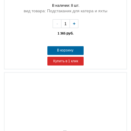
В наличии: 8 шт.
вид товара: Подстаканик для катера и яхты
-
+
руб.
1 365
В корзину
Купить в 1 клик