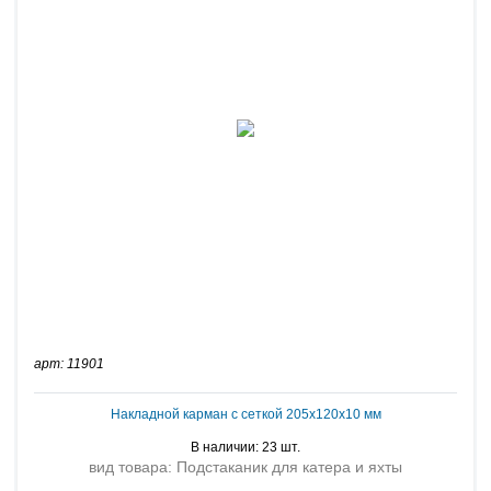
арт: 11901
Накладной карман с сеткой 205х120х10 мм
В наличии: 23 шт.
вид товара: Подстаканик для катера и яхты