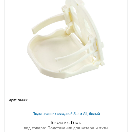
арт: 96866
Подстаканник складной Store-All, белый
В наличии: 13 шт.
вид товара: Подстаканик для катера и яхты