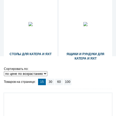
СТОЛЫ ДЛЯ КАТЕРА И ЯХТ
ЯЩИКИ И РУНДУКИ ДЛЯ
КАТЕРА И ЯХТ
Сортировать по:
Товаров на странице:
15
30
60
100