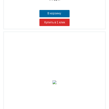
В корзину
Купить в 1 клик