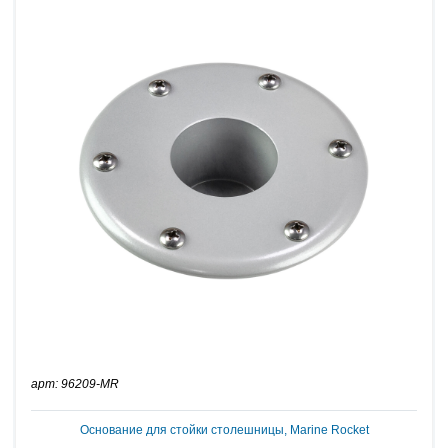
арт: 96209-MR
Основание для стойки столешницы, Marine Rocket