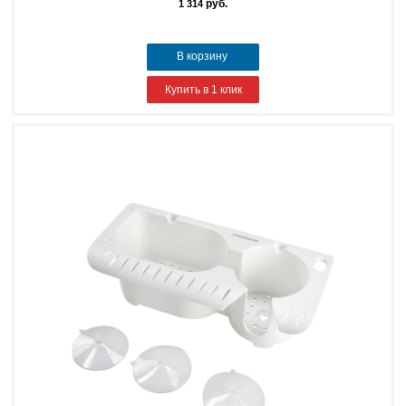
руб.
1 314
В корзину
Купить в 1 клик