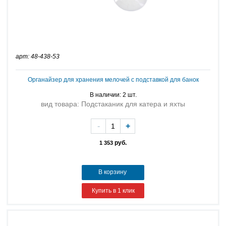
арт: 48-438-53
Органайзер для хранения мелочей с подставкой для банок
В наличии: 2 шт.
вид товара: Подстаканик для катера и яхты
-
+
руб.
1 353
В корзину
Купить в 1 клик