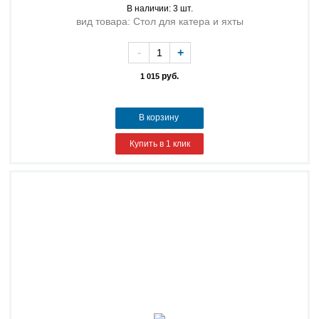
В наличии: 3 шт.
вид товара: Стол для катера и яхты
-
+
руб.
1 015
В корзину
Купить в 1 клик