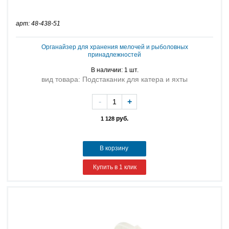
арт: 48-438-51
Органайзер для хранения мелочей и рыболовных
принадлежностей
В наличии: 1 шт.
вид товара: Подстаканик для катера и яхты
-
+
руб.
1 128
В корзину
Купить в 1 клик