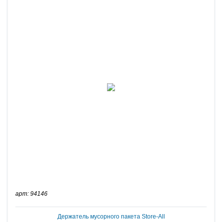
арт: 94146
Держатель мусорного пакета Store-All