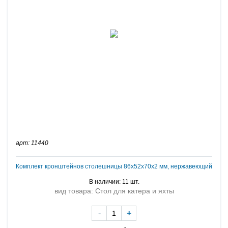
арт: 11440
Комплект кронштейнов столешницы 86х52х70х2 мм, нержавеющий
В наличии: 11 шт.
вид товара: Стол для катера и яхты
-
+