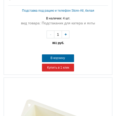
Подставка под рацию и телефон Store-All, белая
В наличии: 4 шт.
вид товара: Подстаканик для катера и яхты
-
+
руб.
861
В корзину
Купить в 1 клик