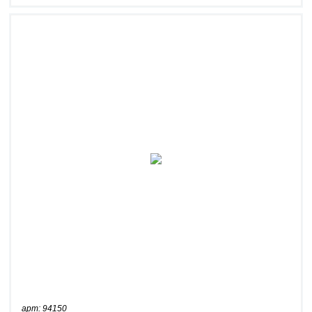
арт: 94150