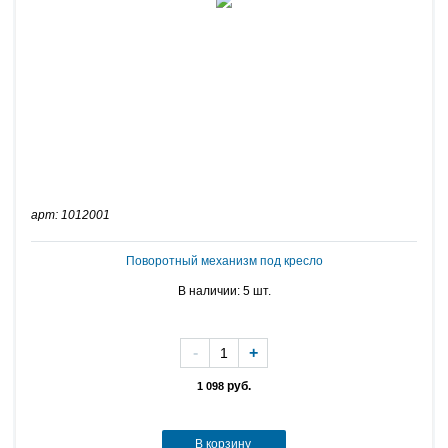
арт: 1012001
Поворотный механизм под кресло
В наличии: 5 шт.
-
+
руб.
1 098
В корзину