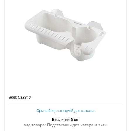
арт: C12240
Органайзер с секцией для стакана
В наличии: 5 шт.
вид товара: Подстаканик для катера и яхты