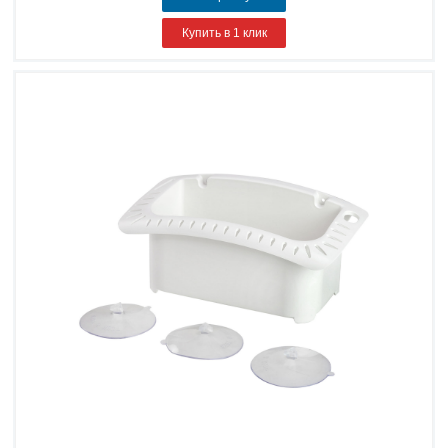
Купить в 1 клик