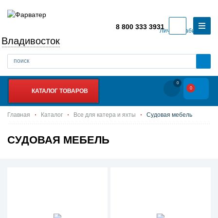
8 800 333 3931
Личный кабинет
Владивосток
0
0
КАТАЛОГ ТОВАРОВ
Главная
Каталог
Все для катера и яхты
Судовая мебель
СУДОВАЯ МЕБЕЛЬ