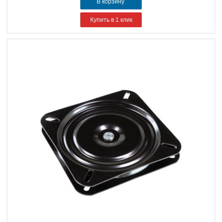
В корзину
Купить в 1 клик