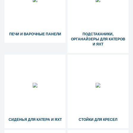
ПЕЧИ И ВАРОЧНЫЕ ПАНЕЛИ
ПОДСТАКАНИКИ,
ОРГАНАЙЗЕРЫ ДЛЯ КАТЕРОВ
И ЯХТ
СИДЕНЬЯ ДЛЯ КАТЕРА И ЯХТ
СТОЙКИ ДЛЯ КРЕСЕЛ