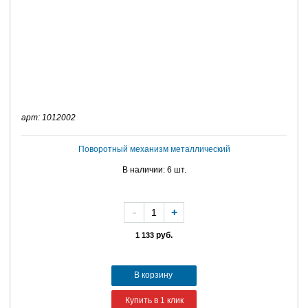
арт: 1012002
Поворотный механизм металлический
В наличии: 6 шт.
-
+
руб.
1 133
В корзину
Купить в 1 клик