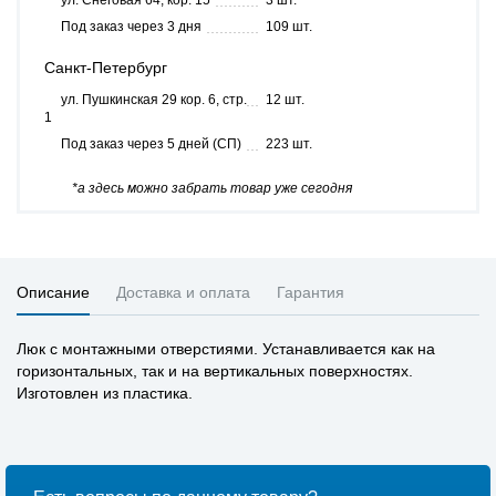
ул. Снеговая 64, кор. 15
3 шт.
Под заказ через 3 дня
109 шт.
Санкт-Петербург
ул. Пушкинская 29 кор. 6, стр.
12 шт.
1
Под заказ через 5 дней (СП)
223 шт.
*а здесь можно забрать товар уже сегодня
Описание
Доставка и оплата
Гарантия
Люк с монтажными отверстиями. Устанавливается как на
горизонтальных, так и на вертикальных поверхностях.
Изготовлен из пластика.