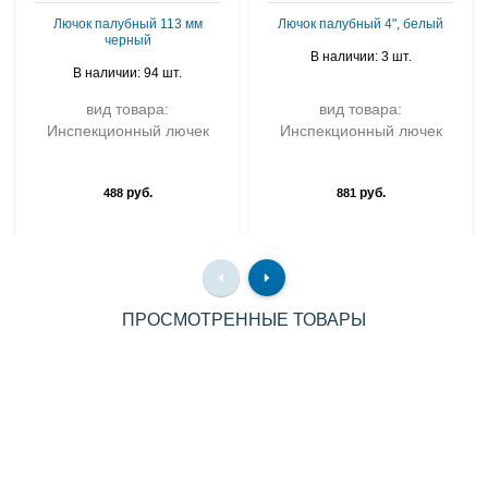
Лючок палубный 113 мм
Лючок палубный 4", белый
черный
В наличии: 3 шт.
В наличии: 94 шт.
вид товара:
вид товара:
Инспекционный лючек
Инспекционный лючек
руб.
руб.
488
881
ПРОСМОТРЕННЫЕ ТОВАРЫ