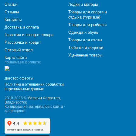
Статьи
Лодки и моторы
Отзывы
Товары для спорта и
отдыха (туризма)
Контакты
Товары для рыбалки
Доставка и оплата
Одежда и обувь
Гарантия и возврат товара
Товары для охоты
Рассрочка и кредит
Тюбинги и ледянки
Оптовый отдел
Уцененные товары
Карта сайта
принимаем к оплате:
Договор оферты
Политика в отношении обработки
персональных данных
2010-2026 ©
Магазин Фарватер
,
Владивосток
Копирование материалов с сайта -
запрещено!