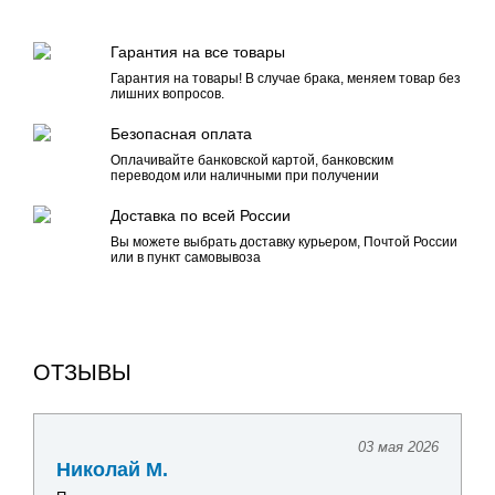
Гарантия на все товары
Гарантия на товары! В случае брака, меняем товар без
лишних вопросов.
Безопасная оплата
Оплачивайте банковской картой, банковским
переводом или наличными при получении
Доставка по всей России
Вы можете выбрать доставку курьером, Почтой России
или в пункт самовывоза
ОТЗЫВЫ
03 мая 2026
Николай М.