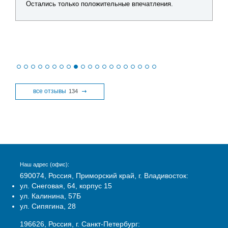
Остались только положительные впечатления.
все отзывы
134
Наш адрес (офис):
690074, Россия, Приморский край, г. Владивосток:
ул. Снеговая, 64, корпус 15
ул. Калинина, 57Б
ул. Сипягина, 28
196626, Россия, г. Санкт-Петербург: