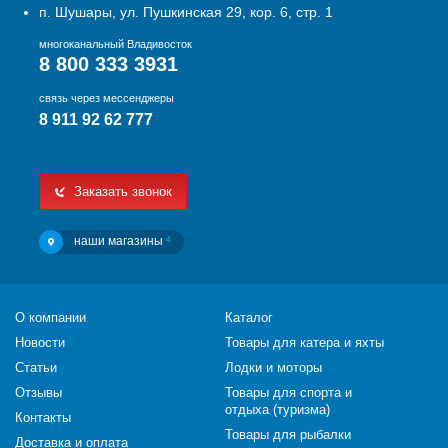
п. Шушары, ул. Пушкинская 29, кор. 6, стр. 1
многоканальный Владивосток
8 800 333 3931
связь через мессенджеры
8 911 92 62 777
Заказать звонок
наши магазины
4
О компании
Каталог
Новости
Товары для катера и яхты
Статьи
Лодки и моторы
Отзывы
Товары для спорта и
отдыха (туризма)
Контакты
Товары для рыбалки
Доставка и оплата