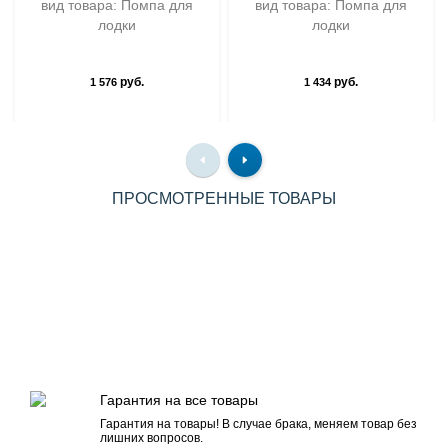
вид товара: Помпа для
вид товара: Помпа для
лодки
лодки
руб.
руб.
1 576
1 434
ПРОСМОТРЕННЫЕ ТОВАРЫ
Гарантия на все товары
Гарантия на товары! В случае брака, меняем товар без
лишних вопросов.