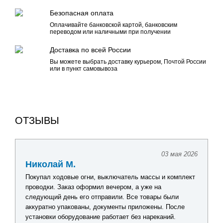
Безопасная оплата
Оплачивайте банковской картой, банковским
переводом или наличными при получении
Доставка по всей России
Вы можете выбрать доставку курьером, Почтой России
или в пункт самовывоза
ОТЗЫВЫ
03 мая 2026
Николай М.
Покупал ходовые огни, выключатель массы и комплект
проводки. Заказ оформил вечером, а уже на
следующий день его отправили. Все товары были
аккуратно упакованы, документы приложены. После
установки оборудование работает без нареканий.