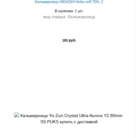
Кальмарница HIGASHI Hoku soft 70N, 2
В наличии: 1 шт.
вид товара: Кальмарница
руб.
185