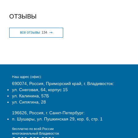
ОТЗЫВЫ
все отзывы
134
Наш адрес (офис):
690074, Россия, Приморский край, г. Владивосток:
ул. Снеговая, 64, корпус 15
ул. Калинина, 57Б
ул. Сипягина, 28
196626, Россия, г. Санкт-Петербург:
п. Шушары, ул. Пушкинская 29, кор. 6, стр. 1
бесплатно по всей России
многоканальный Владивосток