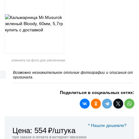
кликните на фото для увеличения
Возможно незначительное отличие фотографии и описания от
оригинала.
Поделиться в социальных сетях:
* Нашли дешевле?
Цена: 554
₽/штука
при заказе и оплате в интернет-магазине