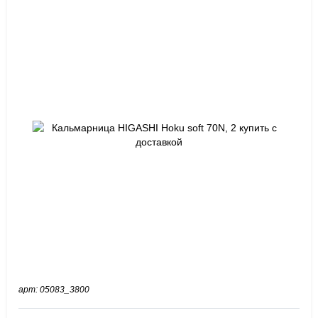
арт: 05083_3800