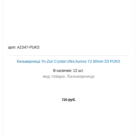
арт: A1547-PUKS
Кальмарница Yo-Zuri Crystal Ultra Aurora Y2 80mm SS PUKS
В наличии: 12 шт.
вид товара: Кальмарница
руб.
720