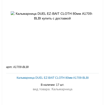
арт: A1709-BLBI
Кальмарница DUEL EZ-BAIT CLOTH 80мм A1709-BLBI
В наличии: 17 шт.
вид товара: Кальмарница