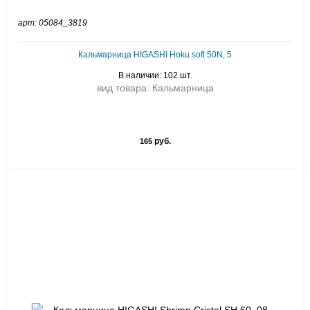
арт: 05084_3819
Кальмарница HIGASHI Hoku soft 50N, 5
В наличии: 102 шт.
вид товара: Кальмарница
руб.
165