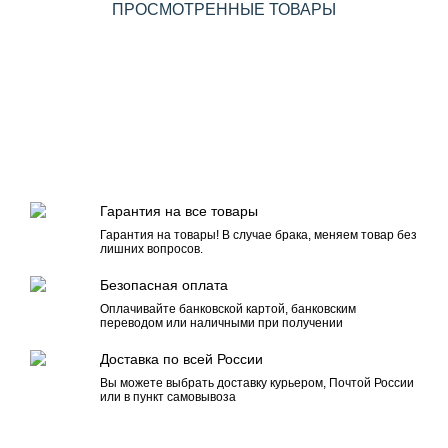
ПРОСМОТРЕННЫЕ ТОВАРЫ
Гарантия на все товары
Гарантия на товары! В случае брака, меняем товар без
лишних вопросов.
Безопасная оплата
Оплачивайте банковской картой, банковским
переводом или наличными при получении
Доставка по всей России
Вы можете выбрать доставку курьером, Почтой России
или в пункт самовывоза