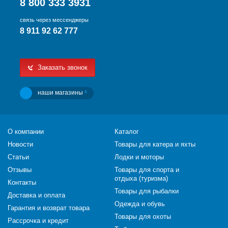
8 800 333 3931
связь через мессенджеры
8 911 92 62 777
Заказать звонок
наши магазины
4
О компании
Каталог
Новости
Товары для катера и яхты
Статьи
Лодки и моторы
Отзывы
Товары для спорта и
отдыха (туризма)
Контакты
Товары для рыбалки
Доставка и оплата
Одежда и обувь
Гарантия и возврат товара
Товары для охоты
Рассрочка и кредит