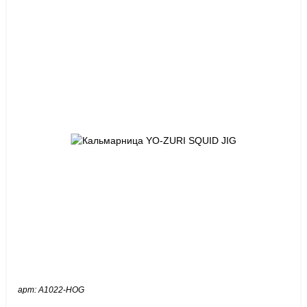
арт: A1022-HOG