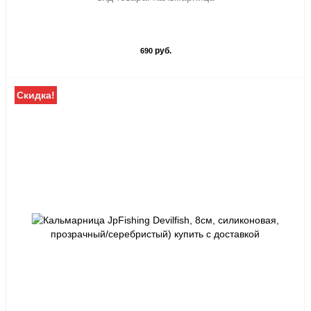
руб.
690
Скидка!