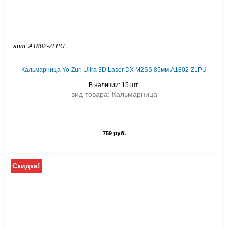
арт: A1802-ZLPU
Кальмарница Yo-Zuri Ultra 3D Laser DX M2SS 85мм A1802-ZLPU
В наличии: 15 шт.
вид товара: Кальмарница
руб.
759
Скидка!