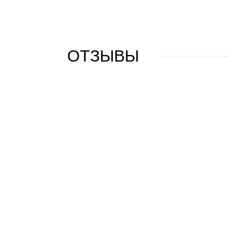
ОТЗЫВЫ