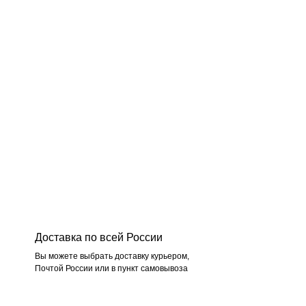
Доставка по всей России
Вы можете выбрать доставку курьером,
Почтой России или в пункт самовывоза