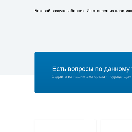
Боковой воздухозаборник. Изготовлен из пластика
Есть вопросы по данному 
Задайте их нашим экспертам - подходящим