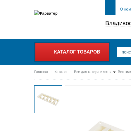
О ко
Владивос
КАТАЛОГ ТОВАРОВ
Главная
Каталог
Все для катера и яхты
Вентил