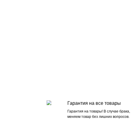
Гарантия на все товары
Гарантия на товары! В случае брака,
меняем товар без лишних вопросов.