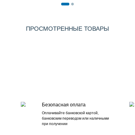
ПРОСМОТРЕННЫЕ ТОВАРЫ
Безопасная оплата
Оплачивайте банковской картой,
банковским переводом или наличными
при получении