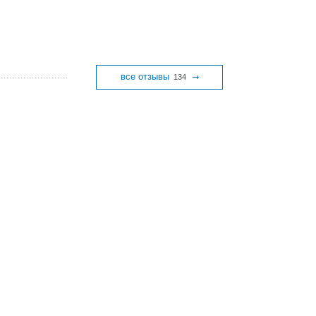
все отзывы
134